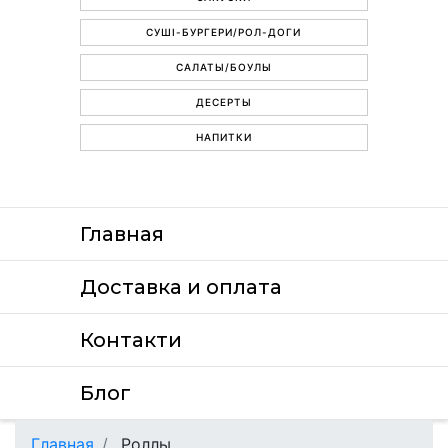
СУШІ-БУРГЕРИ/РОЛ-ДОГИ
САЛАТЫ/БОУЛЫ
ДЕСЕРТЫ
НАПИТКИ
Главная
Доставка и оплата
Контакти
Блог
Главная
Роллы