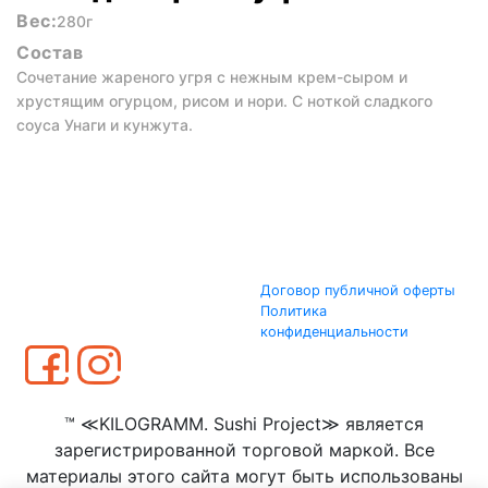
Вес:
280г
Состав
Сочетание жареного угря с нежным крем-сыром и
хрустящим огурцом, рисом и нори. С ноткой сладкого
соуса Унаги и кунжута.
Договор публичной оферты
Политика
конфиденциальности
™ ≪KILOGRAMM. Sushi Project≫ является
зарегистрированной торговой маркой. Все
материалы этого сайта могут быть использованы