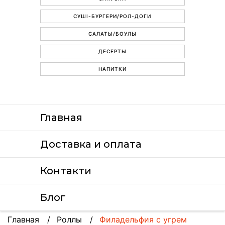
СУШІ-БУРГЕРИ/РОЛ-ДОГИ
САЛАТЫ/БОУЛЫ
ДЕСЕРТЫ
НАПИТКИ
Главная
Доставка и оплата
Контакти
Блог
Главная
Роллы
Филадельфия с угрем