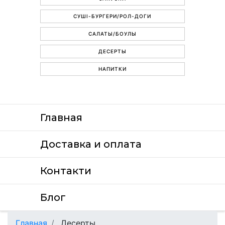
СУШІ-БУРГЕРИ/РОЛ-ДОГИ
САЛАТЫ/БОУЛЫ
ДЕСЕРТЫ
НАПИТКИ
Главная
Доставка и оплата
Контакти
Блог
Главная
Десерты