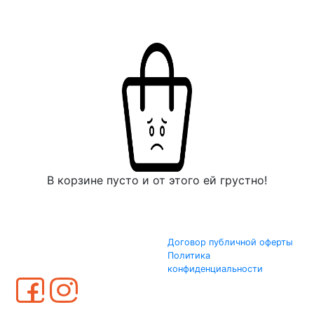
В корзине пусто и от этого ей грустно!
Договор публичной оферты
Политика
конфиденциальности