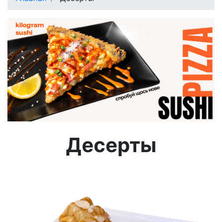
Десерты