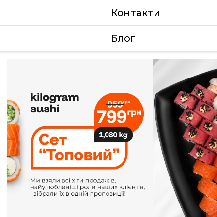
Контакти
Блог