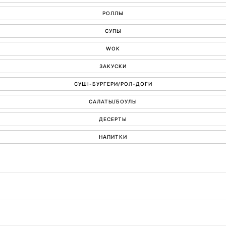
РОЛЛЫ
СУПЫ
WOK
ЗАКУСКИ
СУШІ-БУРГЕРИ/РОЛ-ДОГИ
САЛАТЫ/БОУЛЫ
ДЕСЕРТЫ
НАПИТКИ