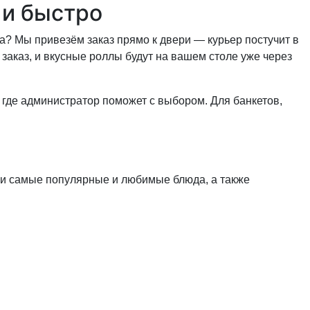
 и быстро
ма? Мы привезём заказ прямо к двери — курьер постучит в
 заказ, и вкусные роллы будут на вашем столе уже через
, где администратор поможет с выбором. Для банкетов,
ли самые популярные и любимые блюда, а также