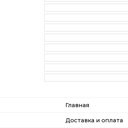
Главная
Доставка и оплата