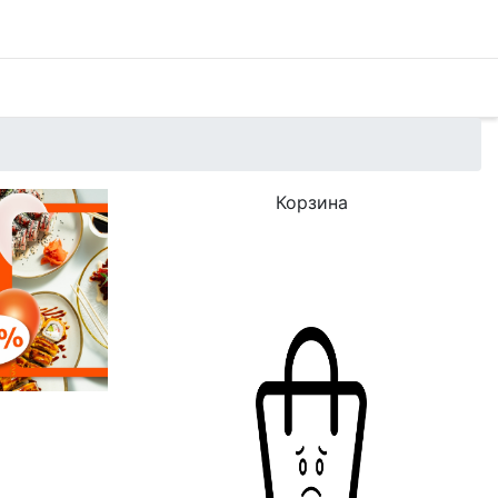
Корзина