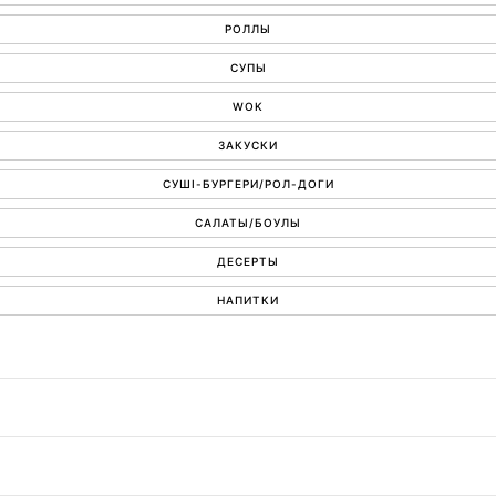
РОЛЛЫ
СУПЫ
WOK
ЗАКУСКИ
СУШІ-БУРГЕРИ/РОЛ-ДОГИ
САЛАТЫ/БОУЛЫ
ДЕСЕРТЫ
НАПИТКИ