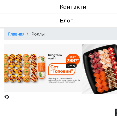
Контакти
Блог
Главная
Роллы