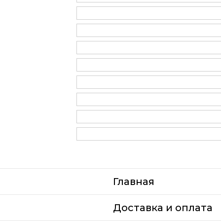
Главная
Доставка и оплата