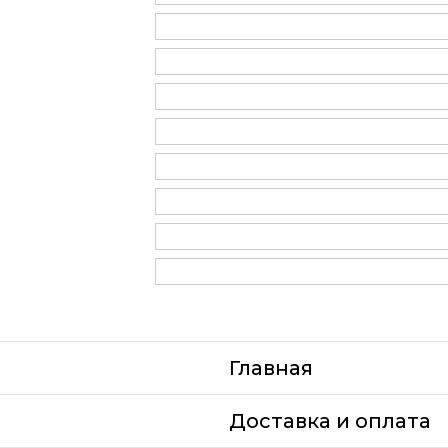
Главная
Доставка и оплата