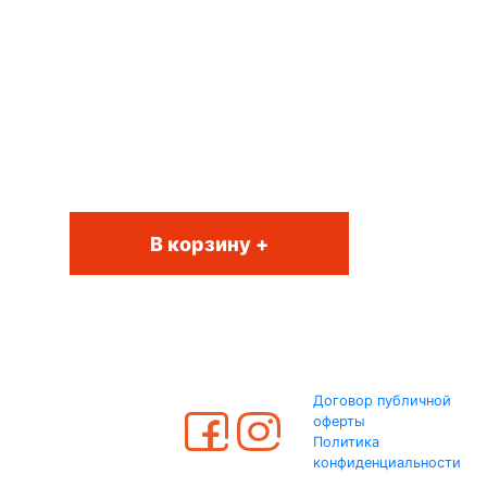
В корзину +
Договор публичной
оферты
Политика
конфиденциальности