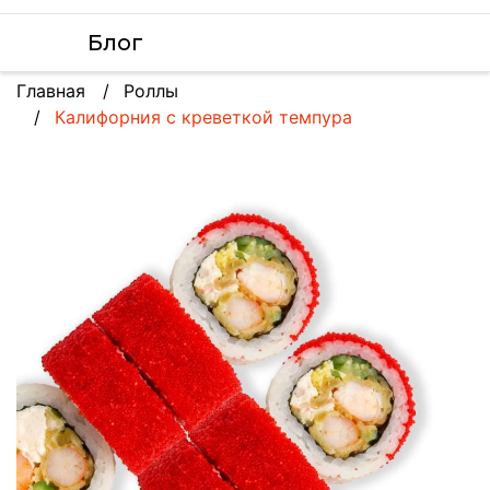
Блог
Главная
Роллы
Калифорния с креветкой темпура