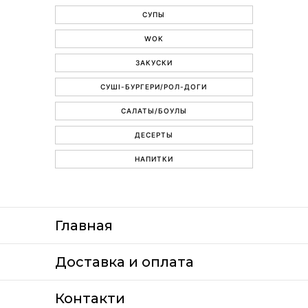
СУПЫ
WOK
ЗАКУСКИ
СУШІ-БУРГЕРИ/РОЛ-ДОГИ
САЛАТЫ/БОУЛЫ
ДЕСЕРТЫ
НАПИТКИ
Главная
Доставка и оплата
Контакти