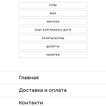
СУПЫ
WOK
ЗАКУСКИ
СУШІ-БУРГЕРИ/РОЛ-ДОГИ
САЛАТЫ/БОУЛЫ
ДЕСЕРТЫ
НАПИТКИ
Главная
Доставка и оплата
Контакти