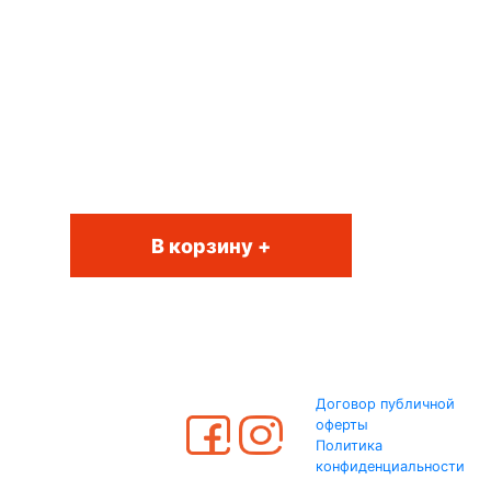
В корзину +
Договор публичной
оферты
Политика
конфиденциальности