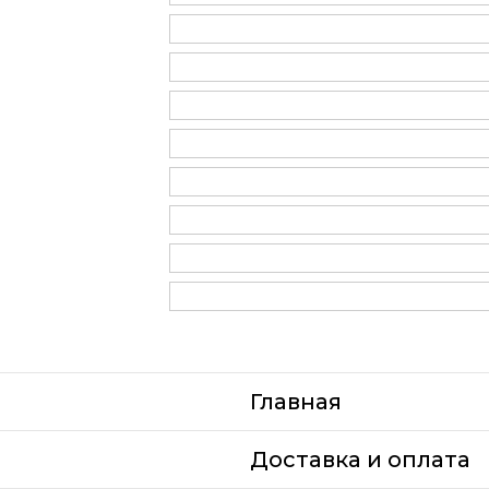
Главная
Доставка и оплата