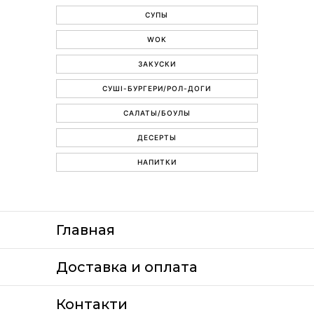
СУПЫ
WOK
ЗАКУСКИ
СУШІ-БУРГЕРИ/РОЛ-ДОГИ
САЛАТЫ/БОУЛЫ
ДЕСЕРТЫ
НАПИТКИ
Главная
Доставка и оплата
Контакти