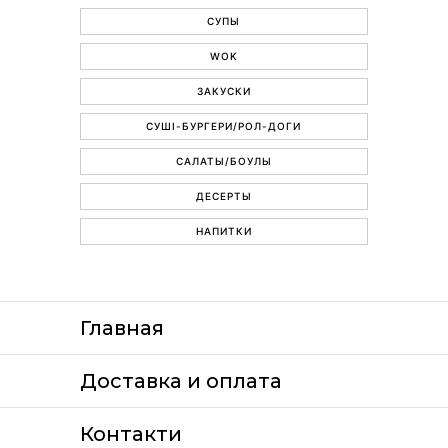
СУПЫ
WOK
ЗАКУСКИ
СУШІ-БУРГЕРИ/РОЛ-ДОГИ
САЛАТЫ/БОУЛЫ
ДЕСЕРТЫ
НАПИТКИ
Главная
Доставка и оплата
Контакти