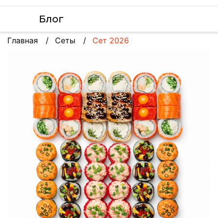
Блог
Главная
Сеты
Сет 2026