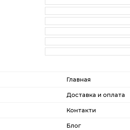
Главная
Доставка и оплата
Контакти
Блог