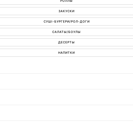
РОЛЛЫ
ЗАКУСКИ
СУШІ-БУРГЕРИ/РОЛ-ДОГИ
САЛАТЫ/БОУЛЫ
ДЕСЕРТЫ
НАПИТКИ