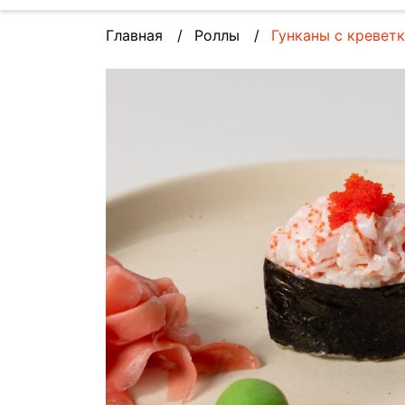
Главная
Роллы
Гунканы с креветк