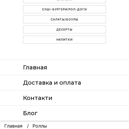
СУШІ-БУРГЕРИ/РОЛ-ДОГИ
САЛАТЫ/БОУЛЫ
ДЕСЕРТЫ
НАПИТКИ
Главная
Доставка и оплата
Контакти
Блог
Главная
Роллы