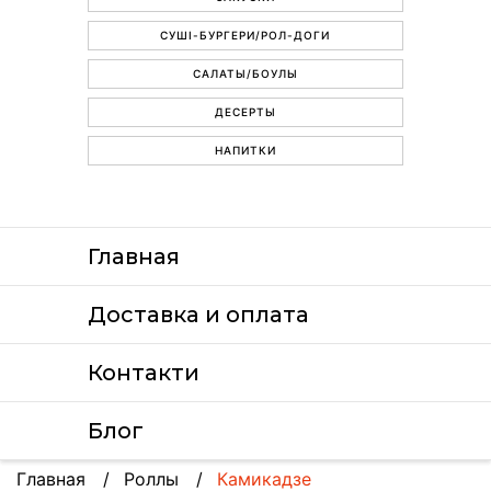
СУШІ-БУРГЕРИ/РОЛ-ДОГИ
САЛАТЫ/БОУЛЫ
ДЕСЕРТЫ
НАПИТКИ
Главная
Доставка и оплата
Контакти
Блог
Главная
Роллы
Камикадзе