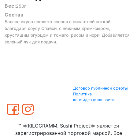
Вес:
250г
Состав
Баланс вкуса свежего лосося с пикантной ноткой,
благодаря соусу Спайси, с нежным крем-сыром,
хрустящим огурцом и томаго, рисом и нори. Добавляется
зеленый лук для подачи.
Договор публичной оферты
Политика
конфиденциальности
™ ≪KILOGRAMM. Sushi Project≫ является
зарегистрированной торговой маркой. Все