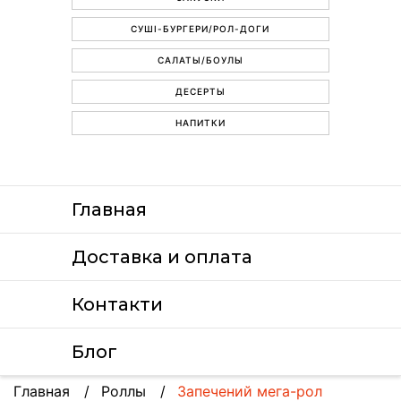
СУШІ-БУРГЕРИ/РОЛ-ДОГИ
САЛАТЫ/БОУЛЫ
ДЕСЕРТЫ
НАПИТКИ
Главная
Доставка и оплата
Контакти
Блог
Главная
Роллы
Запечений мега-рол