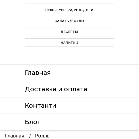
СУШІ-БУРГЕРИ/РОЛ-ДОГИ
САЛАТЫ/БОУЛЫ
ДЕСЕРТЫ
НАПИТКИ
Главная
Доставка и оплата
Контакти
Блог
Главная
Роллы