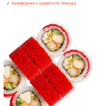
Калифорния с креветкой темпура