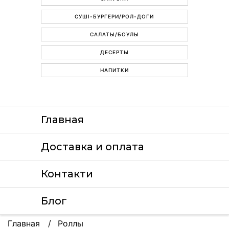
СУШІ-БУРГЕРИ/РОЛ-ДОГИ
САЛАТЫ/БОУЛЫ
ДЕСЕРТЫ
НАПИТКИ
Главная
Доставка и оплата
Контакти
Блог
Главная
Роллы