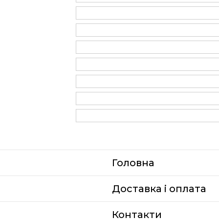
Головна
Доставка i оплата
Контакти