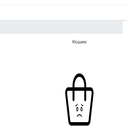
Кошик