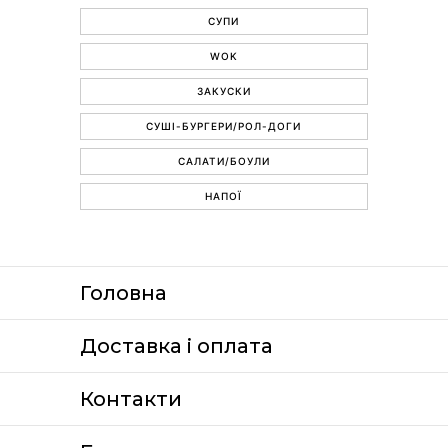
СУПИ
WOK
ЗАКУСКИ
СУШІ-БУРГЕРИ/РОЛ-ДОГИ
САЛАТИ/БОУЛИ
НАПОЇ
Головна
Доставка i оплата
Контакти