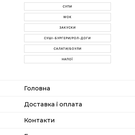
СУПИ
WOK
ЗАКУСКИ
СУШІ-БУРГЕРИ/РОЛ-ДОГИ
САЛАТИ/БОУЛИ
НАПОЇ
Головна
Доставка i оплата
Контакти