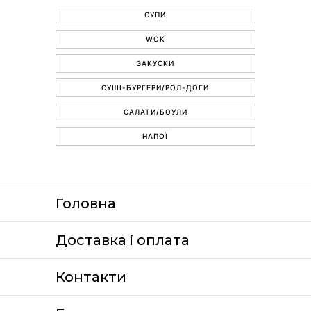
СУПИ
WOK
ЗАКУСКИ
СУШІ-БУРГЕРИ/РОЛ-ДОГИ
САЛАТИ/БОУЛИ
НАПОЇ
Головна
Доставка i оплата
Контакти