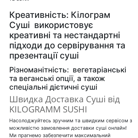
Креативність: Кілограм
Суші використовує
креативні та нестандартні
підходи до сервірування та
презентації суші
Різноманітність: вегетаріанські
та веганські опції, а також
спеціальні дієтичні суші
Швидка Доставка Суші від
KILOGRAMM SUSHI
Насолоджуйтесь зручним та швидким сервісом з
можливістю замовлення доставки суші онлайн!
Ми прагнемо забезпечити максимальний