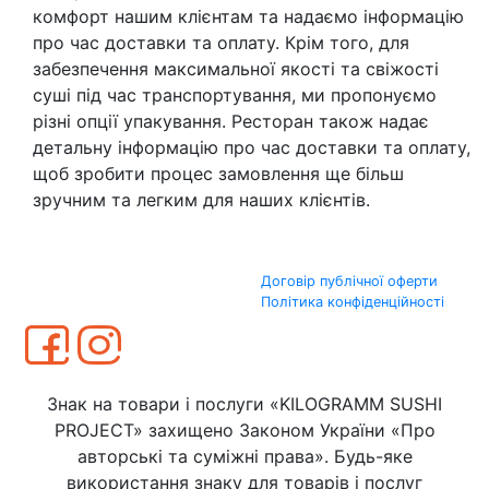
комфорт нашим клієнтам та надаємо інформацію
про час доставки та оплату. Крім того, для
забезпечення максимальної якості та свіжості
суші під час транспортування, ми пропонуємо
різні опції упакування. Ресторан також надає
детальну інформацію про час доставки та оплату,
щоб зробити процес замовлення ще більш
зручним та легким для наших клієнтів.
Договір публічної оферти
Політика конфіденційності
Знак на товари і послуги «KILOGRAMM SUSHI
PROJECT» захищено Законом України «Про
авторські та суміжні права». Будь-яке
використання знаку для товарів і послуг