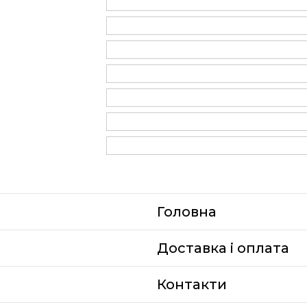
Головна
Доставка i оплата
Контакти