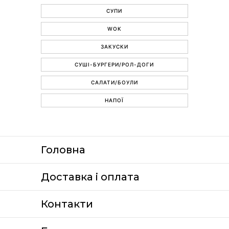
СУПИ
WOK
ЗАКУСКИ
СУШІ-БУРГЕРИ/РОЛ-ДОГИ
САЛАТИ/БОУЛИ
НАПОЇ
Головна
Доставка i оплата
Контакти