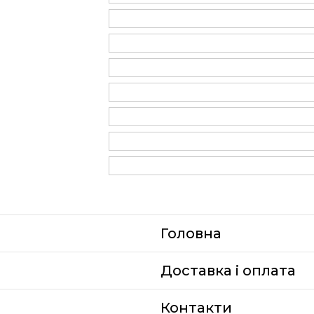
Головна
Доставка i оплата
Контакти