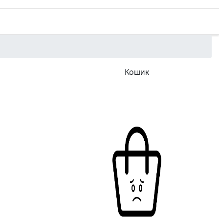
Кошик