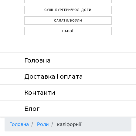
СУШІ-БУРГЕРИ/РОЛ-ДОГИ
САЛАТИ/БОУЛИ
НАПОЇ
Головна
Доставка i оплата
Контакти
Блог
Головна
Роли
каліфорнії