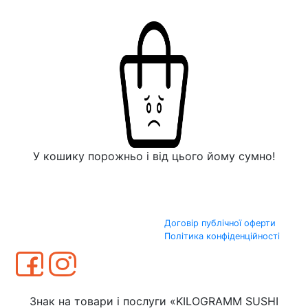
У кошику порожньо і від цього йому сумно!
Договір публічної оферти
Політика конфіденційності
Знак на товари і послуги «KILOGRAMM SUSHI