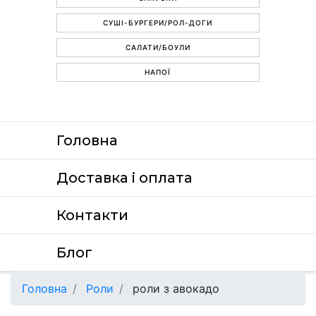
СУШІ-БУРГЕРИ/РОЛ-ДОГИ
САЛАТИ/БОУЛИ
НАПОЇ
Головна
Доставка i оплата
Контакти
Блог
Головна
Роли
роли з авокадо