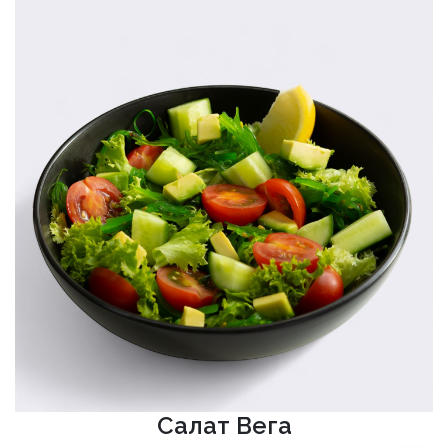
Салат Вега