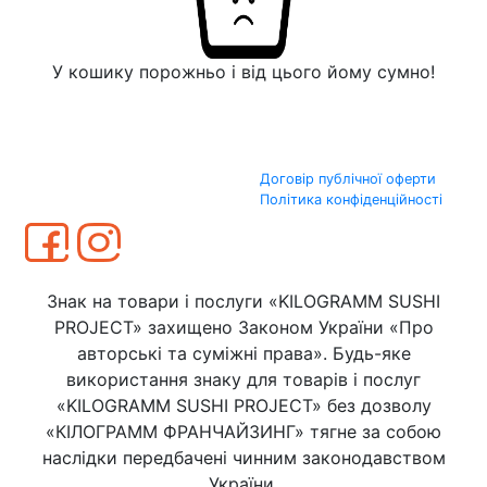
У кошику порожньо і від цього йому сумно!
Договір публічної оферти
Політика конфіденційності
Знак на товари і послуги «KILOGRAMM SUSHI
PROJECT» захищено Законом України «Про
авторські та суміжні права». Будь-яке
використання знаку для товарів і послуг
«KILOGRAMM SUSHI PROJECT» без дозволу
«КІЛОГРАММ ФРАНЧАЙЗИНГ» тягне за собою
наслідки передбачені чинним законодавством
України.