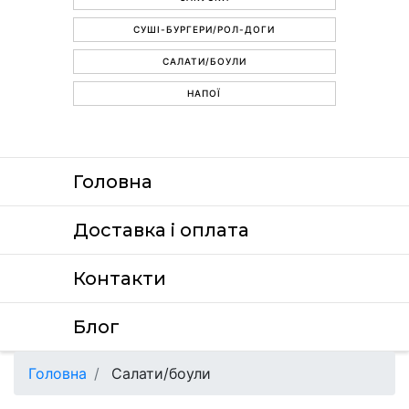
СУШІ-БУРГЕРИ/РОЛ-ДОГИ
САЛАТИ/БОУЛИ
НАПОЇ
Головна
Доставка i оплата
Контакти
Блог
Головна
Салати/боули