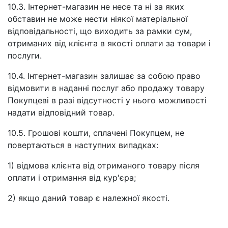
10.3. Інтернет-магазин не несе та ні за яких
обставин не може нести ніякої матеріальної
відповідальності, що виходить за рамки сум,
отриманих від клієнта в якості оплати за товари і
послуги.
10.4. Інтернет-магазин залишає за собою право
відмовити в наданні послуг або продажу товару
Покупцеві в разі відсутності у нього можливості
надати відповідний товар.
10.5. Грошові кошти, сплачені Покупцем, не
повертаються в наступних випадках:
1) відмова клієнта від отриманого товару після
оплати і отримання від кур'єра;
2) якщо даний товар є належної якості.