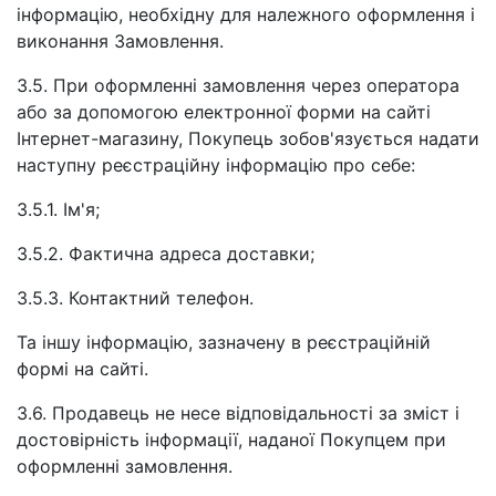
інформацію, необхідну для належного оформлення і
виконання Замовлення.
3.5. При оформленні замовлення через оператора
або за допомогою електронної форми на сайті
Інтернет-магазину, Покупець зобов'язується надати
наступну реєстраційну інформацію про себе:
3.5.1. Ім'я;
3.5.2. Фактична адреса доставки;
3.5.3. Контактний телефон.
Та іншу інформацію, зазначену в реєстраційній
формі на сайті.
3.6. Продавець не несе відповідальності за зміст і
достовірність інформації, наданої Покупцем при
оформленні замовлення.