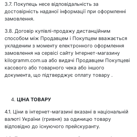
3.7. Покупець несе відповідальність за
достовірність наданої інформації при оформленні
замовлення.
3.8. Договір купівлі-продажу дистанційним
способом між Продавцем і Покупцем вважається
укладеним з моменту електронного оформлення
замовлення на сервісі сайту Інтернет-магазину
kilogramm.com.ua або видачі Продавцем Покупцеві
касового або товарного чека або іншого
документа, що підтверджує оплату товару .
ЦІНА ТОВАРУ
4.1. Ціни в інтернет-магазині вказані в національній
валюті України (гривня) за одиницю товару
відповідно до існуючого прейскуранту.