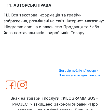
АВТОРСЬКІ ПРАВА
11.1. Вся текстова інформація та графічні
зображення, розміщені на сайті інтернет-магазину:
kilogramm.com.ua є власністю Продавця та / або
його постачальників і виробників Товару.
Договір публічної оферти
Політика конфіденційності
Знак на товари і послуги «KILOGRAMM SUSHI
PROJECT» захищено Законом України «Про