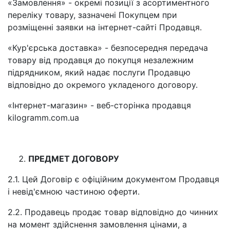
«Замовлення» - окремі позиції з асортиментного
переліку товару, зазначені Покупцем при
розміщенні заявки на інтернет-сайті Продавця.
«Кур'єрська доставка» - безпосередня передача
товару від продавця до покупця незалежним
підрядником, який надає послуги Продавцю
відповідно до окремого укладеного договору.
«Інтернет-магазин» - веб-сторінка продавця
kilogramm.com.ua
ПРЕДМЕТ ДОГОВОРУ
2.1. Цей Договір є офіційним документом Продавця
і невід'ємною частиною оферти.
2.2. Продавець продає товар відповідно до чинних
на момент здійснення замовлення цінами, а