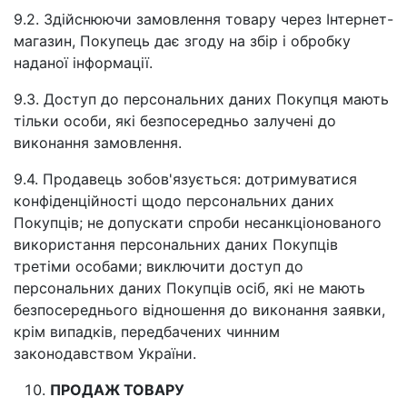
9.2. Здійснюючи замовлення товару через Інтернет-
магазин, Покупець дає згоду на збір і обробку
наданої інформації.
9.3. Доступ до персональних даних Покупця мають
тільки особи, які безпосередньо залучені до
виконання замовлення.
9.4. Продавець зобов'язується: дотримуватися
конфіденційності щодо персональних даних
Покупців; не допускати спроби несанкціонованого
використання персональних даних Покупців
третіми особами; виключити доступ до
персональних даних Покупців осіб, які не мають
безпосереднього відношення до виконання заявки,
крім випадків, передбачених чинним
законодавством України.
ПРОДАЖ ТОВАРУ