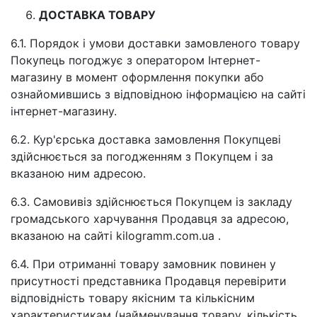
ДОСТАВКА ТОВАРУ
6.1. Порядок і умови доставки замовленого товару
Покупець погоджує з оператором Інтернет-
магазину в момент оформлення покупки або
ознайомившись з відповідною інформацією на сайті
інтернет-магазину.
6.2. Кур'єрська доставка замовлення Покупцеві
здійснюється за погодженням з Покупцем і за
вказаною ним адресою.
6.3. Самовивіз здійснюється Покупцем із закладу
громадського харчування Продавця за адресою,
вказаною на сайті kilogramm.com.ua .
6.4. При отриманні товару замовник повинен у
присутності представника Продавця перевірити
відповідність товару якісним та кількісним
характеристикам (найменування товару, кількість,