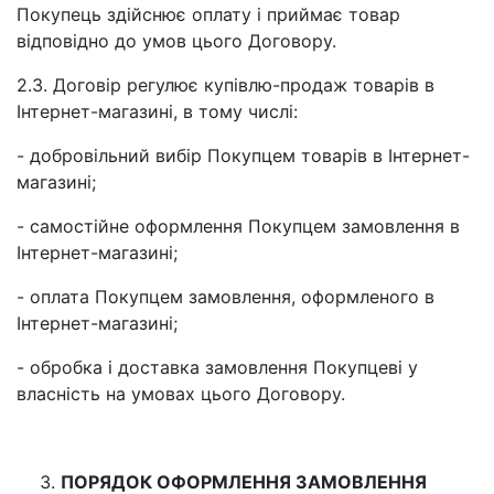
Покупець здійснює оплату і приймає товар
відповідно до умов цього Договору.
2.3. Договір регулює купівлю-продаж товарів в
Інтернет-магазині, в тому числі:
- добровільний вибір Покупцем товарів в Інтернет-
магазині;
- самостійне оформлення Покупцем замовлення в
Інтернет-магазині;
- оплата Покупцем замовлення, оформленого в
Інтернет-магазині;
- обробка і доставка замовлення Покупцеві у
власність на умовах цього Договору.
ПОРЯДОК ОФОРМЛЕННЯ ЗАМОВЛЕННЯ