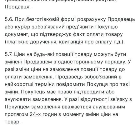
Продавця.
5.6. При безготівковій формі розрахунку Продавець
або кур’єр зобов'язаний пред'явити Покупцю
документ, що підтверджує факт оплати товару
(платіжне доручення, квитанція про сплату т.д.).
5.7. Ціни на будь-які позиції товару можуть бути
змінені Продавцем в односторонньому порядку. У
разі зміни ціни на замовлення позиції товару до
оплати замовлення, Продавець зобов'язаний в
найкоротші терміни повідомити Покупця про такі
зміни. Покупець має право підтвердити або
анулювати замовлення. У разі відсутності зв'язку з
Покупцем замовлення вважається анульованим
протягом 24-х годин з моменту зміни ціни на
товар.