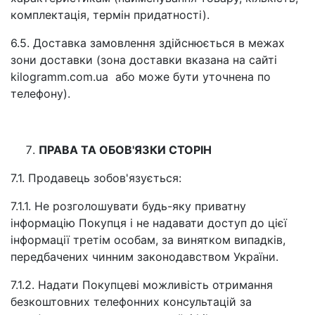
комплектація, термін придатності).
6.5. Доставка замовлення здійснюється в межах
зони доставки (зона доставки вказана на сайті
kilogramm.com.ua або може бути уточнена по
телефону).
ПРАВА ТА ОБОВ'ЯЗКИ СТОРІН
7.1. Продавець зобов'язується:
7.1.1. Не розголошувати будь-яку приватну
інформацію Покупця і не надавати доступ до цієї
інформації третім особам, за винятком випадків,
передбачених чинним законодавством України.
7.1.2. Надати Покупцеві можливість отримання
безкоштовних телефонних консультацій за