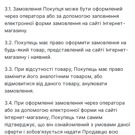
3.1. Замовлення Покупця може бути оформлений
через оператора або за допомогою заповнення
електронної форми замовлення на сайті Інтернет-
магазину.
3.2. Покупець має право оформити замовлення на
будь-який товар, представлений на сайті Інтернет-
магазину і наявний.
3.3. При відсутності товару, Покупець має право
замінити його аналогічним товаром, або
відмовитися від даного товару, анулювати
замовлення.
3.4. При оформленні замовлення через оператора
або за допомогою електронної форми на сайті
Інтернет-магазину, Покупець тим самим
підтверджує, що він ознайомлений з умовами даної
оферти і зобов'язується надати Продавцю всю