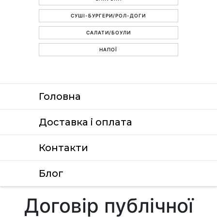
СУШІ-БУРГЕРИ/РОЛ-ДОГИ
САЛАТИ/БОУЛИ
НАПОЇ
Головна
Доставка i оплата
Контакти
Блог
Договір публічної