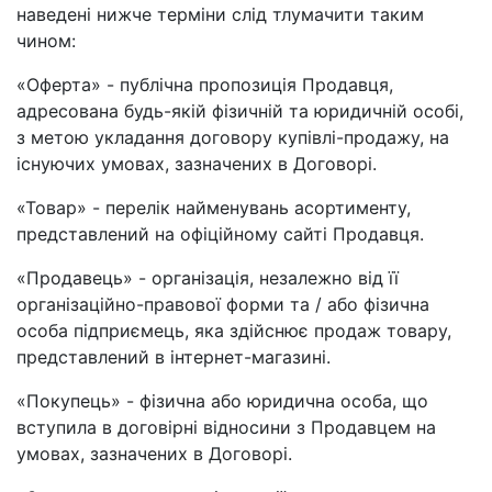
наведені нижче терміни слід тлумачити таким
чином:
«Оферта» - публічна пропозиція Продавця,
адресована будь-якій фізичній та юридичній особі,
з метою укладання договору купівлі-продажу, на
існуючих умовах, зазначених в Договорі.
«Товар» - перелік найменувань асортименту,
представлений на офіційному сайті Продавця.
«Продавець» - організація, незалежно від її
організаційно-правової форми та / або фізична
особа підприємець, яка здійснює продаж товару,
представлений в інтернет-магазині.
«Покупець» - фізична або юридична особа, що
вступила в договірні відносини з Продавцем на
умовах, зазначених в Договорі.