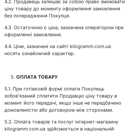
4.2. Продавець залишає за собою право змінювати
ціну товару до моменту оформлення замовлення
без попередження Покупця.
4.3. Остаточною є ціна, зазначена оператором при
оформленні замовлення.
4.4. Ціни, зазначені на сайті kilogramm.com.ua
носять ознайомчий характер.
ОПЛАТА ТОВАРУ
5.1. При готівковій формі оплати Покупець
зобов'язаний сплатити Продавцю ціну товару в
момент його передачі, якщо інше не передбачено
домовленістю або договором між сторонами.
5.2. Оплата товарів та послуг інтернет-магазину
kilogramm.com.ua здійснюється в національній