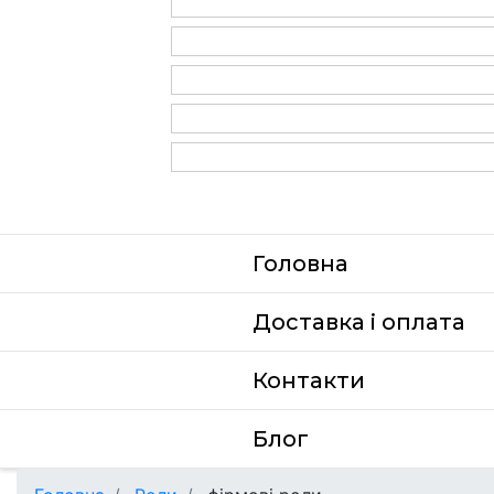
Головна
Доставка i оплата
Контакти
Блог