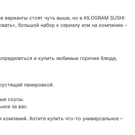
ые варианты стоят чуть выше, но в KILOGRAM SUSHI
вать», большой набор к сериалу или на компанию –
определиться и купить любимые горячие блюда,
хрустящей панировкой.
ые соусы.
ное за вас.
 компаний. Хотите купить что-то универсальное –