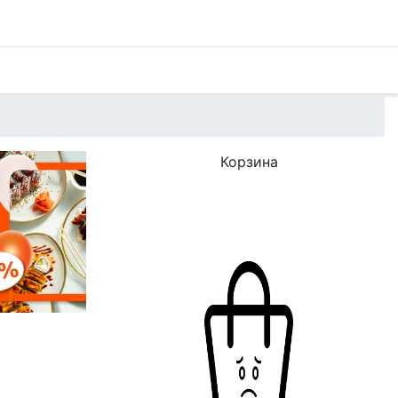
Корзина