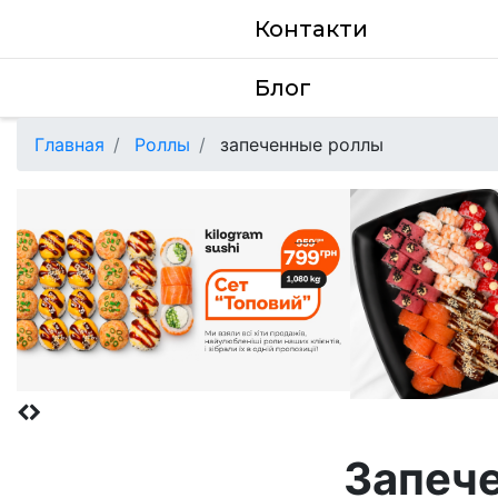
Контакти
Блог
Главная
Роллы
запеченные роллы
Запеч