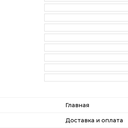
Главная
Доставка и оплата