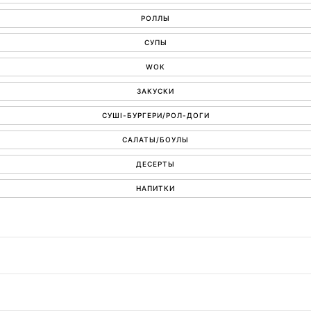
РОЛЛЫ
СУПЫ
WOK
ЗАКУСКИ
СУШІ-БУРГЕРИ/РОЛ-ДОГИ
САЛАТЫ/БОУЛЫ
ДЕСЕРТЫ
НАПИТКИ