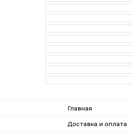
Главная
Доставка и оплата