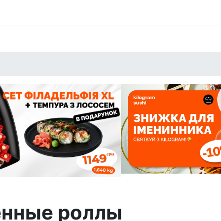
нные роллы