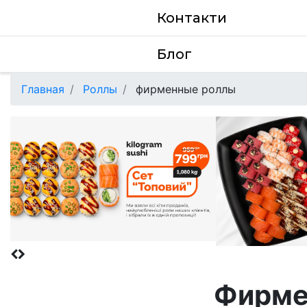
Контакти
Блог
Главная
Роллы
фирменные роллы
Фирме