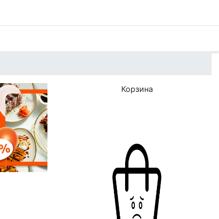
Корзина