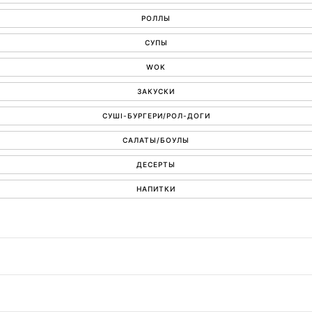
РОЛЛЫ
СУПЫ
WOK
ЗАКУСКИ
СУШІ-БУРГЕРИ/РОЛ-ДОГИ
САЛАТЫ/БОУЛЫ
ДЕСЕРТЫ
НАПИТКИ