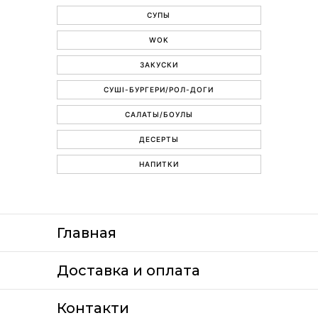
СУПЫ
WOK
ЗАКУСКИ
СУШІ-БУРГЕРИ/РОЛ-ДОГИ
САЛАТЫ/БОУЛЫ
ДЕСЕРТЫ
НАПИТКИ
Главная
Доставка и оплата
Контакти