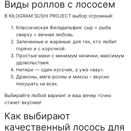
Виды роллов с лососем
В KILOGRAM SUSHI PROJECT выбор огромный:
Классическая Филадельфия: сыр + рыба
сверху = вечная любовь.
Запеченные и жареные: для тех, кто любит
горячо и с корочкой.
Простые маки с минимум начинки, максимум
удовольствия.
Нигири — один кусочек, а уже «вау».
Драконы, мега-роллы и миксы – вкусно
покушать на всех.
Выбирайте любой вариант и ваш вечер точно
станет вкуснее!
Как выбирают
качественный лосось для