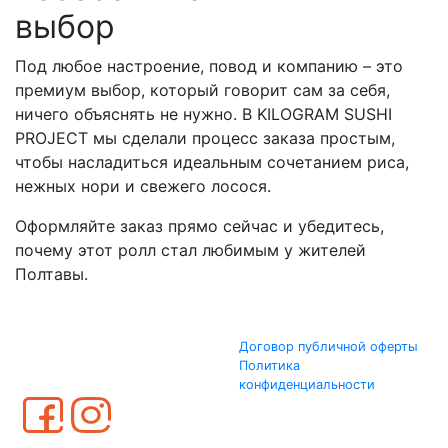
выбор
Под любое настроение, повод и компанию – это
премиум выбор, который говорит сам за себя,
ничего объяснять не нужно. В KILOGRAM SUSHI
PROJECT мы сделали процесс заказа простым,
чтобы насладиться идеальным сочетанием риса,
нежных нори и свежего лосося.
Оформляйте заказ прямо сейчас и убедитесь,
почему этот ролл стал любимым у жителей
Полтавы.
Договор публичной оферты
Политика
конфиденциальности