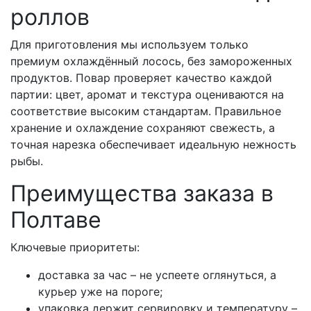
роллов
Для приготовления мы используем только
премиум охлаждённый лосось, без замороженных
продуктов. Повар проверяет качество каждой
партии: цвет, аромат и текстура оцениваются на
соответствие высоким стандартам. Правильное
хранение и охлаждение сохраняют свежесть, а
точная нарезка обеспечивает идеальную нежность
рыбы.
Преимущества заказа в
Полтаве
Ключевые приоритеты:
доставка за час – не успеете оглянуться, а
курьер уже на пороге;
упаковка держит сервировку и температуру –