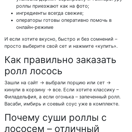
роллы приезжают как на фото;
ингредиенты всегда свежие;
операторы готовы оперативно помочь в
онлайн-режиме
И если хотите вкусно, быстро и без сомнений –
просто выберите свой сет и нажмите «купить».
Как правильно заказать
ролл лосось
Зашли на сайт → выбрали порцию или сет →
кинули в корзину → все. Если хотите классику –
Филадельфия, а если огонька – запеченный ролл.
Васаби, имбирь и соевый соус уже в комплекте.
Почему суши роллы с
лососем – отличный