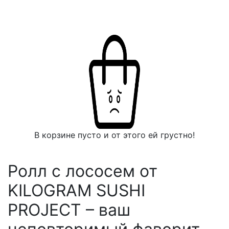
В корзине пусто и от этого ей грустно!
Ролл с лососем от
KILOGRAM SUSHI
PROJECT – ваш