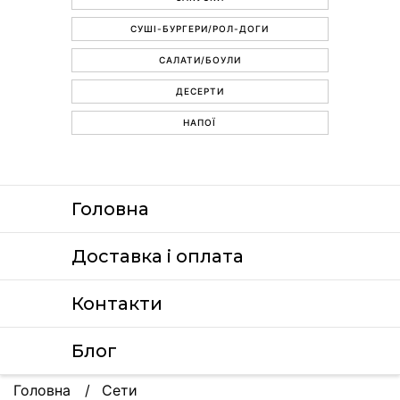
СУШІ-БУРГЕРИ/РОЛ-ДОГИ
САЛАТИ/БОУЛИ
ДЕСЕРТИ
НАПОЇ
Головна
Доставка i оплата
Контакти
Блог
Головна
Сети