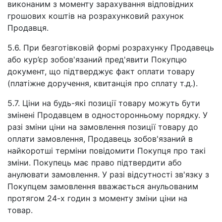
виконаним з моменту зарахування відповідних
грошових коштів на розрахунковий рахунок
Продавця.
5.6. При безготівковій формі розрахунку Продавець
або кур’єр зобов'язаний пред'явити Покупцю
документ, що підтверджує факт оплати товару
(платіжне доручення, квитанція про сплату т.д.).
5.7. Ціни на будь-які позиції товару можуть бути
змінені Продавцем в односторонньому порядку. У
разі зміни ціни на замовлення позиції товару до
оплати замовлення, Продавець зобов'язаний в
найкоротші терміни повідомити Покупця про такі
зміни. Покупець має право підтвердити або
анулювати замовлення. У разі відсутності зв'язку з
Покупцем замовлення вважається анульованим
протягом 24-х годин з моменту зміни ціни на
товар.