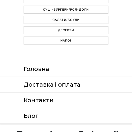
СУШІ-БУРГЕРИ/РОЛ-ДОГИ
САЛАТИ/БОУЛИ
ДЕСЕРТИ
НАПОЇ
Головна
Доставка i оплата
Контакти
Блог