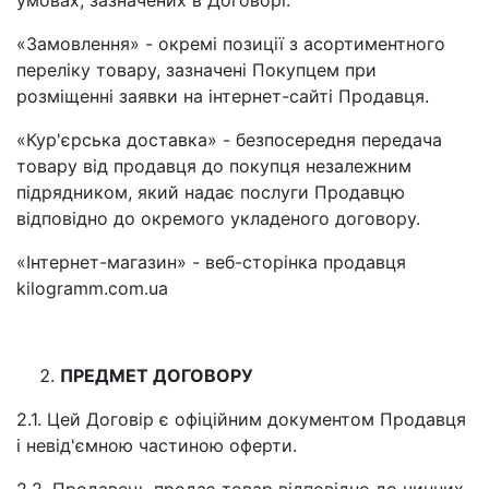
умовах, зазначених в Договорі.
«Замовлення» - окремі позиції з асортиментного
переліку товару, зазначені Покупцем при
розміщенні заявки на інтернет-сайті Продавця.
«Кур'єрська доставка» - безпосередня передача
товару від продавця до покупця незалежним
підрядником, який надає послуги Продавцю
відповідно до окремого укладеного договору.
«Інтернет-магазин» - веб-сторінка продавця
kilogramm.com.ua
ПРЕДМЕТ ДОГОВОРУ
2.1. Цей Договір є офіційним документом Продавця
і невід'ємною частиною оферти.