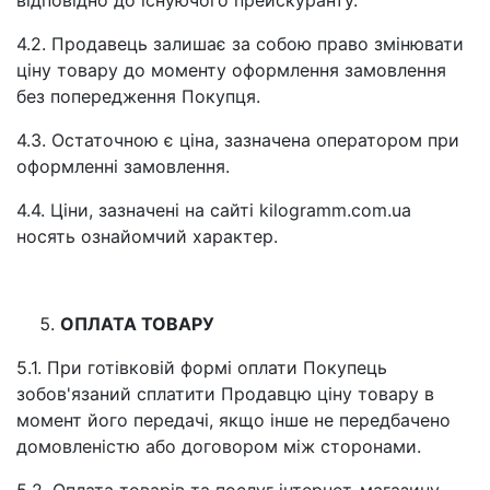
відповідно до існуючого прейскуранту.
4.2. Продавець залишає за собою право змінювати
ціну товару до моменту оформлення замовлення
без попередження Покупця.
4.3. Остаточною є ціна, зазначена оператором при
оформленні замовлення.
4.4. Ціни, зазначені на сайті kilogramm.com.ua
носять ознайомчий характер.
ОПЛАТА ТОВАРУ
5.1. При готівковій формі оплати Покупець
зобов'язаний сплатити Продавцю ціну товару в
момент його передачі, якщо інше не передбачено
домовленістю або договором між сторонами.