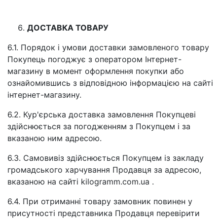
ДОСТАВКА ТОВАРУ
6.1. Порядок і умови доставки замовленого товару
Покупець погоджує з оператором Інтернет-
магазину в момент оформлення покупки або
ознайомившись з відповідною інформацією на сайті
інтернет-магазину.
6.2. Кур'єрська доставка замовлення Покупцеві
здійснюється за погодженням з Покупцем і за
вказаною ним адресою.
6.3. Самовивіз здійснюється Покупцем із закладу
громадського харчування Продавця за адресою,
вказаною на сайті kilogramm.com.ua .
6.4. При отриманні товару замовник повинен у
присутності представника Продавця перевірити