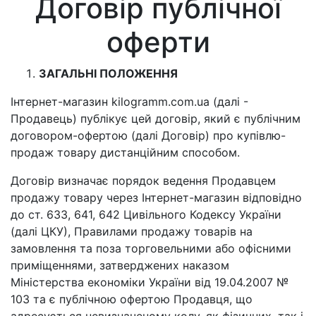
Договір публічної
оферти
ЗАГАЛЬНІ ПОЛОЖЕННЯ
Інтернет-магазин kilogramm.com.ua (далі -
Продавець) публікує цей договір, який є публічним
договором-офертою (далі Договір) про купівлю-
продаж товару дистанційним способом.
Договір визначає порядок ведення Продавцем
продажу товару через Інтернет-магазин відповідно
до ст. 633, 641, 642 Цивільного Кодексу України
(далі ЦКУ), Правилами продажу товарів на
замовлення та поза торговельними або офісними
приміщеннями, затверджених наказом
Міністерства економіки України від 19.04.2007 №
103 та є публічною офертою Продавця, що