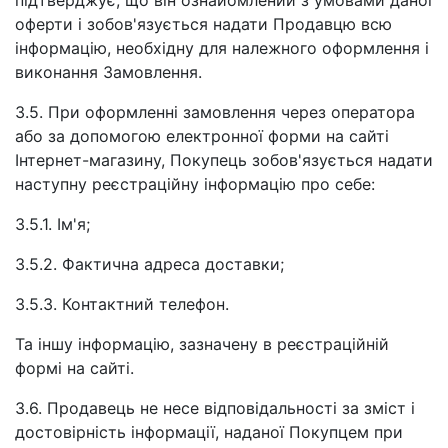
підтверджує, що він ознайомлений з умовами даної
оферти і зобов'язується надати Продавцю всю
інформацію, необхідну для належного оформлення і
виконання Замовлення.
3.5. При оформленні замовлення через оператора
або за допомогою електронної форми на сайті
Інтернет-магазину, Покупець зобов'язується надати
наступну реєстраційну інформацію про себе:
3.5.1. Ім'я;
3.5.2. Фактична адреса доставки;
3.5.3. Контактний телефон.
Та іншу інформацію, зазначену в реєстраційній
формі на сайті.
3.6. Продавець не несе відповідальності за зміст і
достовірність інформації, наданої Покупцем при