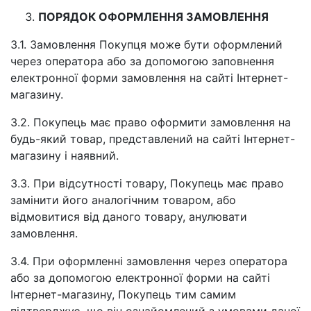
ПОРЯДОК ОФОРМЛЕННЯ ЗАМОВЛЕННЯ
3.1. Замовлення Покупця може бути оформлений
через оператора або за допомогою заповнення
електронної форми замовлення на сайті Інтернет-
магазину.
3.2. Покупець має право оформити замовлення на
будь-який товар, представлений на сайті Інтернет-
магазину і наявний.
3.3. При відсутності товару, Покупець має право
замінити його аналогічним товаром, або
відмовитися від даного товару, анулювати
замовлення.
3.4. При оформленні замовлення через оператора
або за допомогою електронної форми на сайті
Інтернет-магазину, Покупець тим самим