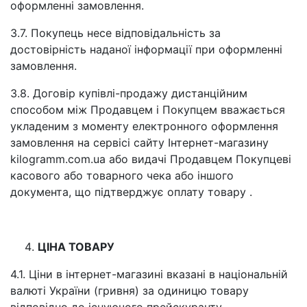
оформленні замовлення.
3.7. Покупець несе відповідальність за
достовірність наданої інформації при оформленні
замовлення.
3.8. Договір купівлі-продажу дистанційним
способом між Продавцем і Покупцем вважається
укладеним з моменту електронного оформлення
замовлення на сервісі сайту Інтернет-магазину
kilogramm.com.ua або видачі Продавцем Покупцеві
касового або товарного чека або іншого
документа, що підтверджує оплату товару .
ЦІНА ТОВАРУ
4.1. Ціни в інтернет-магазині вказані в національній
валюті України (гривня) за одиницю товару