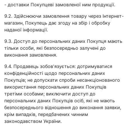
- доставки Покупцеві замовленої ним продукції.
9.2. Здійснюючи замовлення товару через Інтернет-
магазин, Покупець дає згоду на збір і обробку
наданої інформації.
9.3. Доступ до персональних даних Покупця мають
тільки особи, які безпосередньо залучені до
виконання замовлення.
9.4. Продавець зобов'язується: дотримуватися
конфіденційності щодо персональних даних
Покупців; не допускати спроби несанкціонованого
використання персональних даних Покупців
третіми особами; виключити доступ до
персональних даних Покупців осіб, які не мають
безпосереднього відношення до виконання заявки,
крім випадків, передбачених чинним
законодавством України.