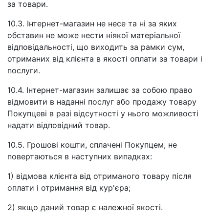
за товари.
10.3. Інтернет-магазин не несе та ні за яких
обставин не може нести ніякої матеріальної
відповідальності, що виходить за рамки сум,
отриманих від клієнта в якості оплати за товари і
послуги.
10.4. Інтернет-магазин залишає за собою право
відмовити в наданні послуг або продажу товару
Покупцеві в разі відсутності у нього можливості
надати відповідний товар.
10.5. Грошові кошти, сплачені Покупцем, не
повертаються в наступних випадках:
1) відмова клієнта від отриманого товару після
оплати і отримання від кур'єра;
2) якщо даний товар є належної якості.