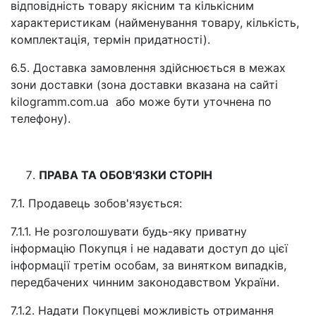
відповідність товару якісним та кількісним
характеристикам (найменування товару, кількість,
комплектація, термін придатності).
6.5. Доставка замовлення здійснюється в межах
зони доставки (зона доставки вказана на сайті
kilogramm.com.ua або може бути уточнена по
телефону).
ПРАВА ТА ОБОВ'ЯЗКИ СТОРІН
7.1. Продавець зобов'язується:
7.1.1. Не розголошувати будь-яку приватну
інформацію Покупця і не надавати доступ до цієї
інформації третім особам, за винятком випадків,
передбачених чинним законодавством України.
7.1.2. Надати Покупцеві можливість отримання