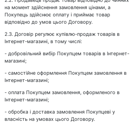
2.2. Продавець продає товар відповідно до чинних
на момент здійснення замовлення цінами, а
Покупець здійснює оплату і приймає товар
відповідно до умов цього Договору.
2.3. Договір регулює купівлю-продаж товарів в
Інтернет-магазині, в тому числі:
- добровільний вибір Покупцем товарів в Інтернет-
магазині;
- самостійне оформлення Покупцем замовлення в
Інтернет-магазині;
- оплата Покупцем замовлення, оформленого в
Інтернет-магазині;
- обробка і доставка замовлення Покупцеві у
власність на умовах цього Договору.