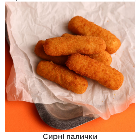
Сирні палички