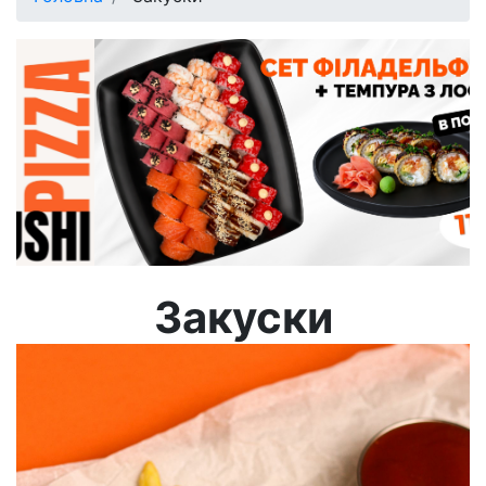
Закуски