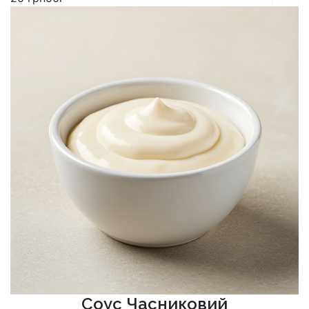
Соус Часниковий