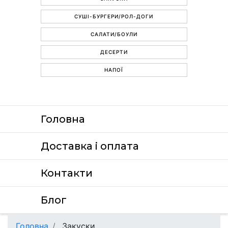
СУШІ-БУРГЕРИ/РОЛ-ДОГИ
САЛАТИ/БОУЛИ
ДЕСЕРТИ
НАПОЇ
Головна
Доставка i оплата
Контакти
Блог
Головна
Закуски