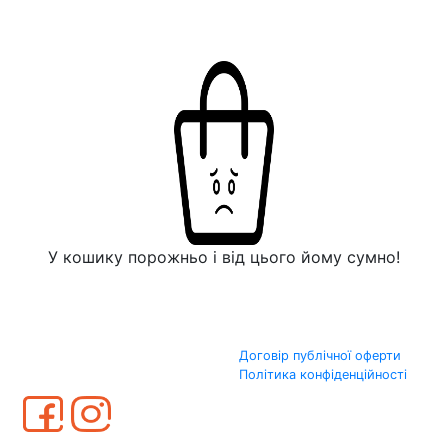
У кошику порожньо і від цього йому сумно!
Договір публічної оферти
Політика конфіденційності