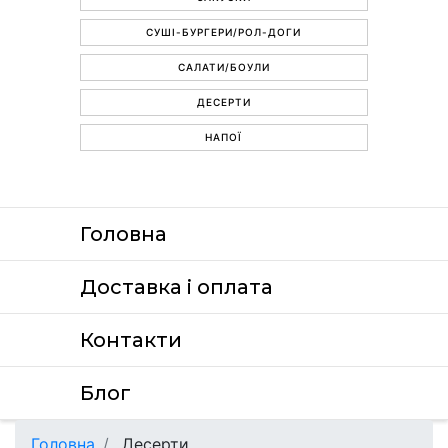
СУШІ-БУРГЕРИ/РОЛ-ДОГИ
САЛАТИ/БОУЛИ
ДЕСЕРТИ
НАПОЇ
Головна
Доставка i оплата
Контакти
Блог
Головна
Десерти