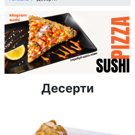
Десерти