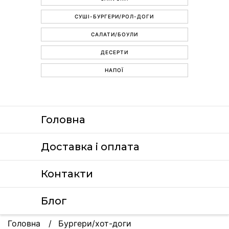
СУШІ-БУРГЕРИ/РОЛ-ДОГИ
САЛАТИ/БОУЛИ
ДЕСЕРТИ
НАПОЇ
Головна
Доставка i оплата
Контакти
Блог
Головна
Бургери/хот-доги