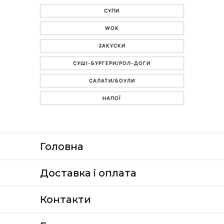
СУПИ
WOK
ЗАКУСКИ
СУШІ-БУРГЕРИ/РОЛ-ДОГИ
САЛАТИ/БОУЛИ
НАПОЇ
Головна
Доставка i оплата
Контакти