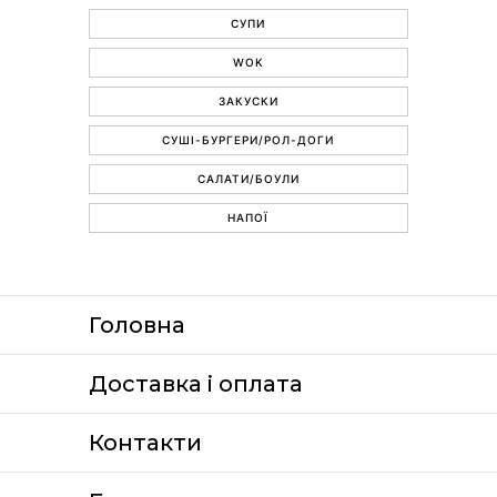
СУПИ
WOK
ЗАКУСКИ
СУШІ-БУРГЕРИ/РОЛ-ДОГИ
САЛАТИ/БОУЛИ
НАПОЇ
Головна
Доставка i оплата
Контакти