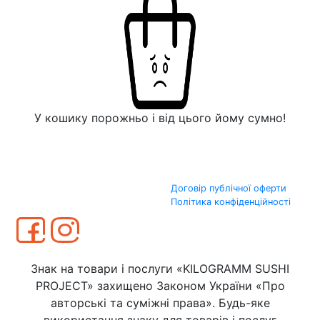
У кошику порожньо і від цього йому сумно!
Договір публічної оферти
Політика конфіденційності
Знак на товари і послуги «KILOGRAMM SUSHI
PROJECT» захищено Законом України «Про
авторські та суміжні права». Будь-яке