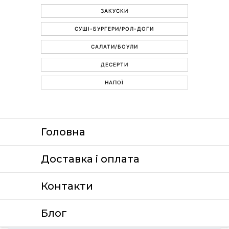
ЗАКУСКИ
СУШІ-БУРГЕРИ/РОЛ-ДОГИ
САЛАТИ/БОУЛИ
ДЕСЕРТИ
НАПОЇ
Головна
Доставка i оплата
Контакти
Блог