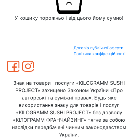
У кошику порожньо і від цього йому сумно!
Договір публічної оферти
Політика конфіденційності
Знак на товари і послуги «KILOGRAMM SUSHI
PROJECT» захищено Законом України «Про
авторські та суміжні права». Будь-яке
використання знаку для товарів і послуг
«KILOGRAMM SUSHI PROJECT» без дозволу
«КІЛОГРАММ ФРАНЧАЙЗИНГ» тягне за собою
наслідки передбачені чинним законодавством
України.