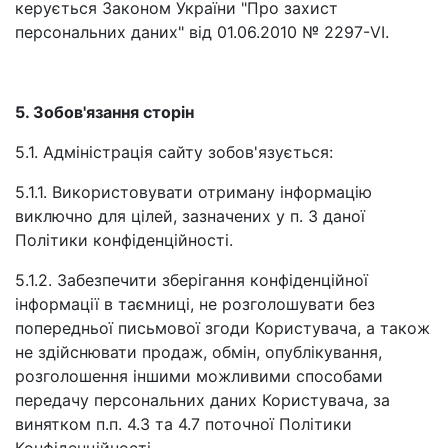
керується Законом України "Про захист
персональних даних" від 01.06.2010 № 2297-VI.
5. Зобов'язання сторін
5.1. Адміністрація сайту зобов'язується:
5.1.1. Використовувати отриману інформацію
виключно для цілей, зазначених у п. 3 даної
Політики конфіденційності.
5.1.2. Забезпечити зберігання конфіденційної
інформації в таємниці, не розголошувати без
попередньої письмової згоди Користувача, а також
не здійснювати продаж, обмін, опублікування,
розголошення іншими можливими способами
передачу персональних даних Користувача, за
винятком п.п. 4.3 та 4.7 поточної Політики