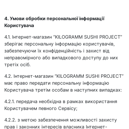
4. Умови обробки персональної інформації
Користувача
4.1. Інтернет-магазин “KILOGRAMM SUSHI PROJECT”
зберігає персональну інформацію користувачів,
забезпечуючи їх конфіденційність і захист від
неправомірного або випадкового доступу до них
третіх осіб.
4.2. Інтернет-магазин “KILOGRAMM SUSHI PROJECT”
має право передати персональну інформацію
Користувача третім особам в наступних випадках:
4.2.1. передача необхідна в рамках використання
Користувачем певного Сервісу;
4.2.2. з метою забезпечення можливості захисту
прав і законних інтересів власника Інтернет-