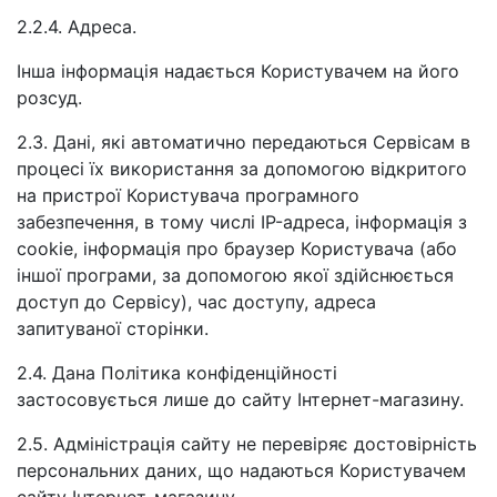
2.2.4. Адреса.
Інша інформація надається Користувачем на його
розсуд.
2.3. Дані, які автоматично передаються Сервісам в
процесі їх використання за допомогою відкритого
на пристрої Користувача програмного
забезпечення, в тому числі IP-адреса, інформація з
cookie, інформація про браузер Користувача (або
іншої програми, за допомогою якої здійснюється
доступ до Сервісу), час доступу, адреса
запитуваної сторінки.
2.4. Дана Політика конфіденційності
застосовується лише до сайту Інтернет-магазину.
2.5. Адміністрація сайту не перевіряє достовірність
персональних даних, що надаються Користувачем