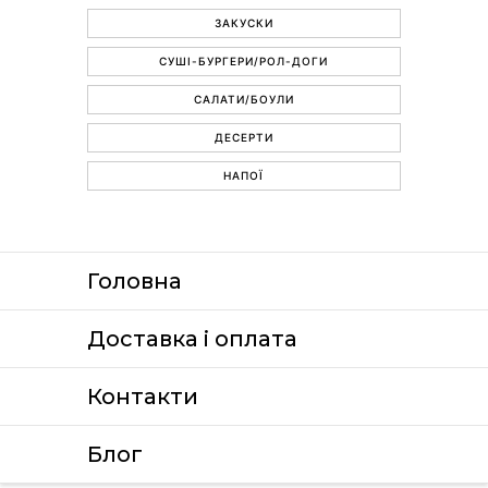
ЗАКУСКИ
СУШІ-БУРГЕРИ/РОЛ-ДОГИ
САЛАТИ/БОУЛИ
ДЕСЕРТИ
НАПОЇ
Головна
Доставка i оплата
Контакти
Блог