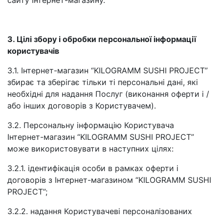
сайту Інтернет-магазину.
3. Цілі збору і обробки персональної інформації
користувачів
3.1. Інтернет-магазин “KILOGRAMM SUSHI PROJECT”
збирає та зберігає тільки ті персональні дані, які
необхідні для надання Послуг (виконання оферти і /
або інших договорів з Користувачем).
3.2. Персональну інформацію Користувача
Інтернет-магазин “KILOGRAMM SUSHI PROJECT”
може використовувати в наступних цілях:
3.2.1. ідентифікація особи в рамках оферти і
договорів з Інтернет-магазином “KILOGRAMM SUSHI
PROJECT”;
3.2.2. надання Користувачеві персоналізованих