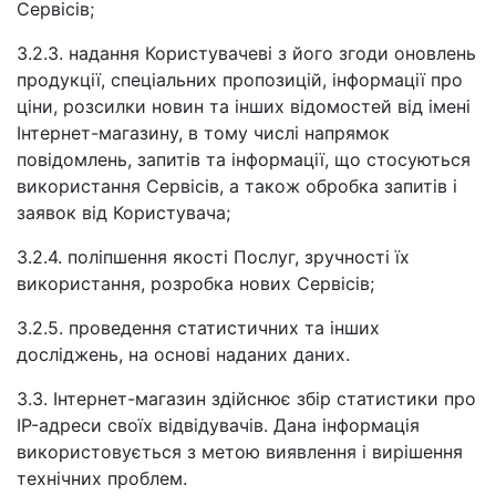
Сервісів;
3.2.3. надання Користувачеві з його згоди оновлень
продукції, спеціальних пропозицій, інформації про
ціни, розсилки новин та інших відомостей від імені
Інтернет-магазину, в тому числі напрямок
повідомлень, запитів та інформації, що стосуються
використання Сервісів, а також обробка запитів і
заявок від Користувача;
3.2.4. поліпшення якості Послуг, зручності їх
використання, розробка нових Сервісів;
3.2.5. проведення статистичних та інших
досліджень, на основі наданих даних.
3.3. Інтернет-магазин здійснює збір статистики про
IP-адреси своїх відвідувачів. Дана інформація
використовується з метою виявлення і вирішення
технічних проблем.