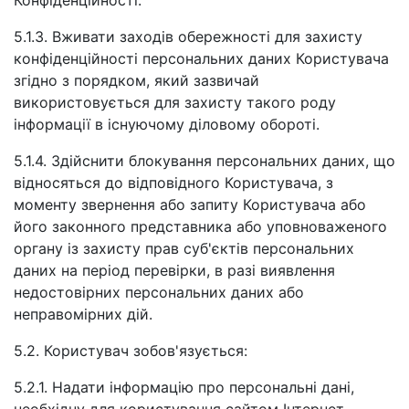
Конфіденційності.
5.1.3. Вживати заходів обережності для захисту
конфіденційності персональних даних Користувача
згідно з порядком, який зазвичай
використовується для захисту такого роду
інформації в існуючому діловому обороті.
5.1.4. Здійснити блокування персональних даних, що
відносяться до відповідного Користувача, з
моменту звернення або запиту Користувача або
його законного представника або уповноваженого
органу із захисту прав суб'єктів персональних
даних на період перевірки, в разі виявлення
недостовірних персональних даних або
неправомірних дій.
5.2. Користувач зобов'язується:
5.2.1. Надати інформацію про персональні дані,