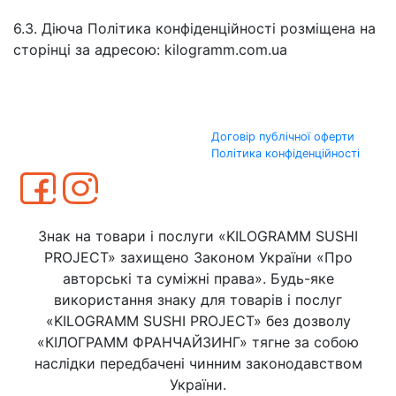
6.3. Діюча Політика конфіденційності розміщена на
сторінці за адресою: kilogramm.com.ua
Договір публічної оферти
Політика конфіденційності
Знак на товари і послуги «KILOGRAMM SUSHI
PROJECT» захищено Законом України «Про
авторські та суміжні права». Будь-яке
використання знаку для товарів і послуг
«KILOGRAMM SUSHI PROJECT» без дозволу
«КІЛОГРАММ ФРАНЧАЙЗИНГ» тягне за собою
наслідки передбачені чинним законодавством
України.