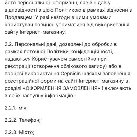
його персональної інформації, яке він дав у
відповідності з цією Політикою в рамках відносин з
Продавцем. У разі незгоди з цими умовами
користувач повинен утриматися від використання
сайту Інтернет-магазину.
2.2. Персональні дані, дозволені до обробки в
рамках поточної Політики конфіденційності,
надаються Користувачем самостійно при
реєстрації (створення облікового запису) або в
процесі використання Сервісів шляхом заповнення
реєстраційної форми на сайті Інтернет-магазину в
розділі «ОФОРМЛЕННЯ ЗАМОВЛЕННЯ» і включають
в себе наступну інформацію:
2.2.1. Ім'я;
2.2.2. Телефон;
2.2.3. Місто;