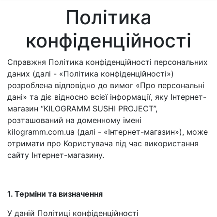
Політика
конфіденційності
Справжня Політика конфіденційності персональних
даних (далі - «Політика конфіденційності»)
розроблена відповідно до вимог «Про персональні
дані» та діє відносно всієї інформації, яку Інтернет-
магазин “KILOGRAMM SUSHI PROJECT”,
розташований на доменному імені
kilogramm.com.ua (далі - «Інтернет-магазин»), може
отримати про Користувача під час використання
сайту Інтернет-магазину.
1. Терміни та визначення
У даній Політиці конфіденційності