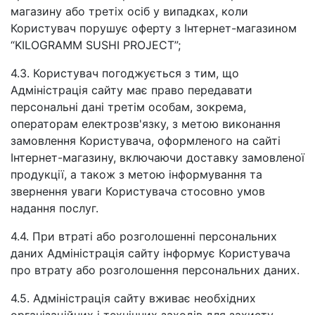
магазину або третіх осіб у випадках, коли
Користувач порушує оферту з Інтернет-магазином
“KILOGRAMM SUSHI PROJECT”;
4.3. Користувач погоджується з тим, що
Адміністрація сайту має право передавати
персональні дані третім особам, зокрема,
операторам електрозв'язку, з метою виконання
замовлення Користувача, оформленого на сайті
Інтернет-магазину, включаючи доставку замовленої
продукції, а також з метою інформування та
звернення уваги Користувача стосовно умов
надання послуг.
4.4. При втраті або розголошенні персональних
даних Адміністрація сайту інформує Користувача
про втрату або розголошення персональних даних.
4.5. Адміністрація сайту вживає необхідних