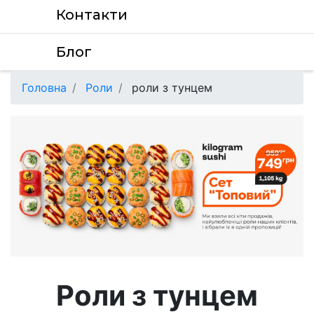
Контакти
Блог
Головна
Роли
роли з тунцем
Роли з тунцем