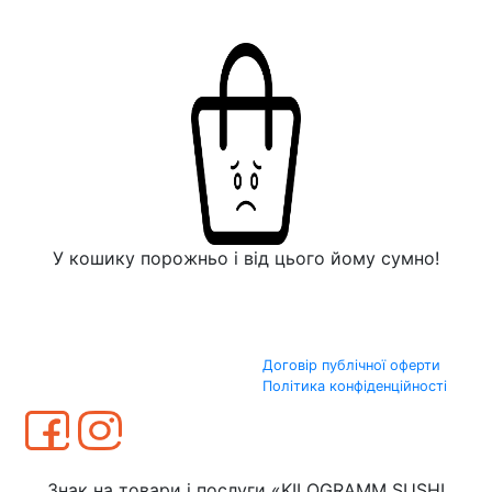
У кошику порожньо і від цього йому сумно!
Договір публічної оферти
Політика конфіденційності
Знак на товари і послуги «KILOGRAMM SUSHI