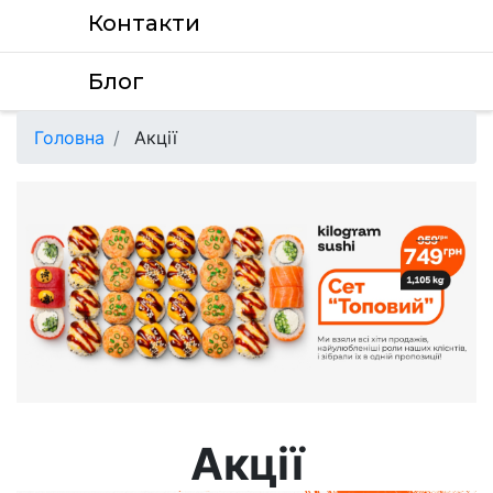
Контакти
Блог
Головна
Акції
Акції