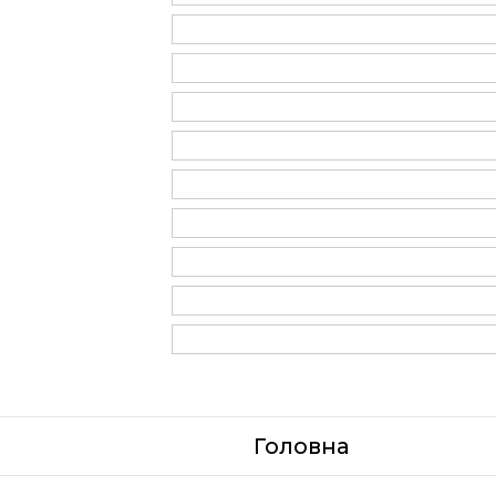
Головна