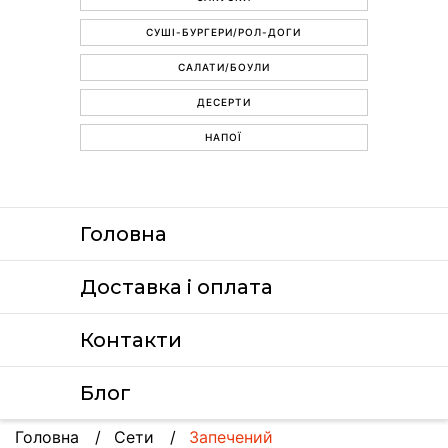
СУШІ-БУРГЕРИ/РОЛ-ДОГИ
САЛАТИ/БОУЛИ
ДЕСЕРТИ
НАПОЇ
Головна
Доставка i оплата
Контакти
Блог
Головна
Сети
Запечений