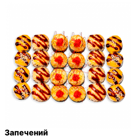
Запечений