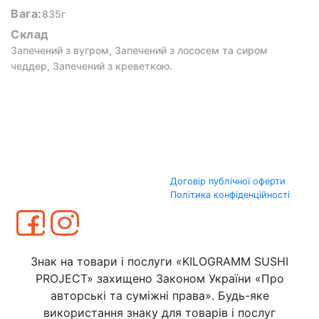
Вага:
835г
Склад
Запечений з вугром, Запечений з лососем та сиром
чеддер, Запечений з креветкою.
Договір публічної оферти
Політика конфіденційності
Знак на товари і послуги «KILOGRAMM SUSHI
PROJECT» захищено Законом України «Про
авторські та суміжні права». Будь-яке
використання знаку для товарів і послуг