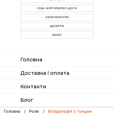
СУШІ-БУРГЕРИ/РОЛ-ДОГИ
САЛАТИ/БОУЛИ
ДЕСЕРТИ
НАПОЇ
Головна
Доставка i оплата
Контакти
Блог
Головна
Роли
Філадельфія з тунцем