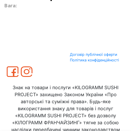
Вага:
Договір публічної оферти
Політика конфіденційності
Знак на товари і послуги «KILOGRAMM SUSHI
PROJECT» захищено Законом України «Про
авторські та суміжні права». Будь-яке
використання знаку для товарів і послуг
«KILOGRAMM SUSHI PROJECT» без дозволу
«КІЛОГРАММ ФРАНЧАЙЗИНГ» тягне за собою
наслідки передбачені чинним законодавством