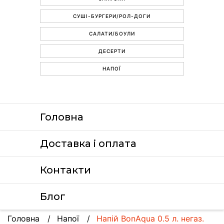
СУШІ-БУРГЕРИ/РОЛ-ДОГИ
САЛАТИ/БОУЛИ
ДЕСЕРТИ
НАПОЇ
Головна
Доставка i оплата
Контакти
Блог
Головна
Напої
Напій BonAqua 0.5 л. негаз.