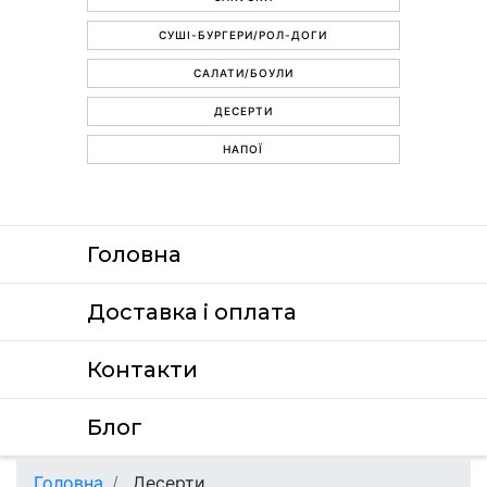
СУШІ-БУРГЕРИ/РОЛ-ДОГИ
САЛАТИ/БОУЛИ
ДЕСЕРТИ
НАПОЇ
Головна
Доставка i оплата
Контакти
Блог
Головна
Десерти