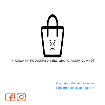
У кошику порожньо і від цього йому сумно!
Договір публічної оферти
Політика конфіденційності