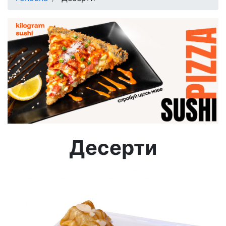
Десерти