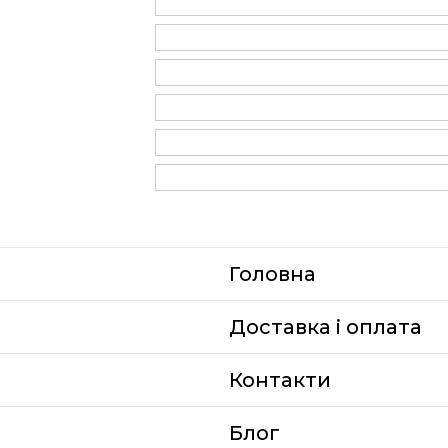
Головна
Доставка i оплата
Контакти
Блог