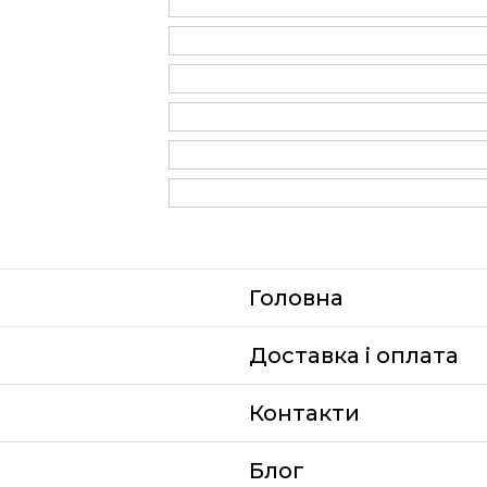
Головна
Доставка i оплата
Контакти
Блог